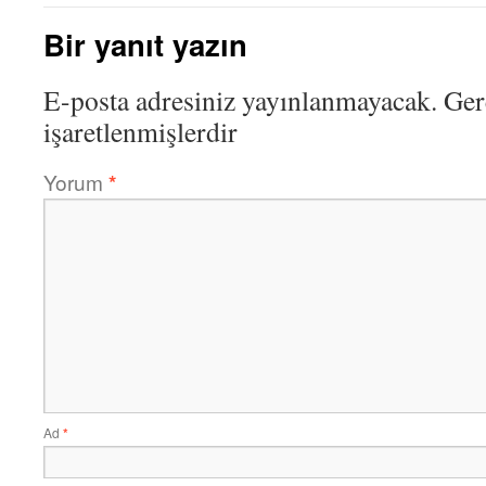
Bir yanıt yazın
E-posta adresiniz yayınlanmayacak.
Ger
işaretlenmişlerdir
Yorum
*
Ad
*