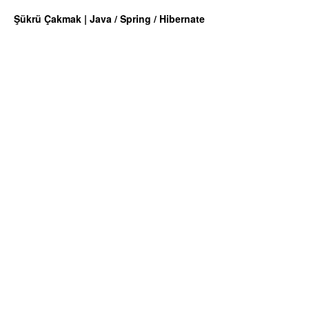
Şükrü Çakmak | Java / Spring / Hibernate