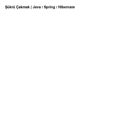
Şükrü Çakmak | Java / Spring / Hibernate