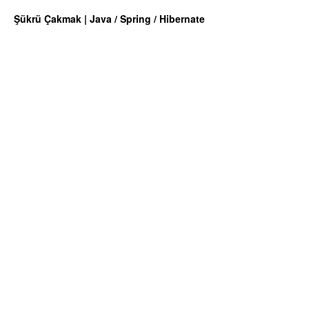
Şükrü Çakmak | Java / Spring / Hibernate