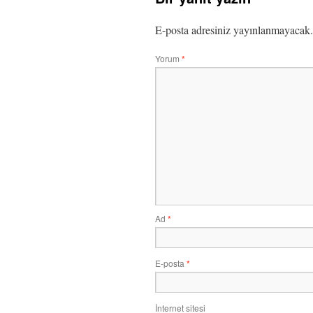
E-posta adresiniz yayınlanmayacak.
Yorum
*
Ad
*
E-posta
*
İnternet sitesi