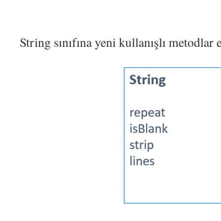
String sınıfına yeni kullanışlı metodlar 